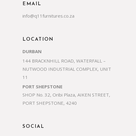
EMAIL
info@q11furnitures.co.za
LOCATION
DURBAN
144 BRACKNHILL ROAD, WATERFALL –
NUTWOOD INDUSTRIAL COMPLEX, UNIT
11
PORT SHEPSTONE
SHOP No. 32, Oribi Plaza, AIKEN STREET,
PORT SHEPSTONE, 4240
SOCIAL