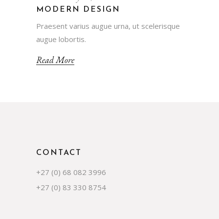
MODERN DESIGN
Praesent varius augue urna, ut scelerisque
augue lobortis.
Read More
CONTACT
+27 (0) 68 082 3996
+27 (0) 83 330 8754