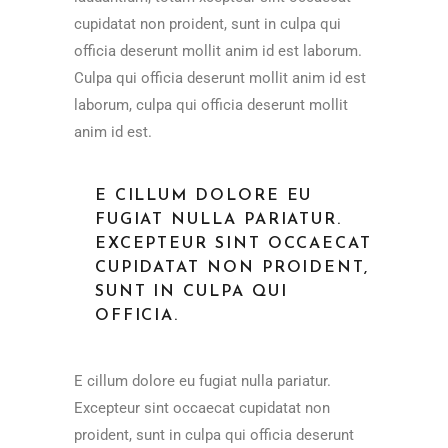
cupidatat non proident, sunt in culpa qui
officia deserunt mollit anim id est laborum.
Culpa qui officia deserunt mollit anim id est
laborum, culpa qui officia deserunt mollit
anim id est.
E CILLUM DOLORE EU
FUGIAT NULLA PARIATUR.
EXCEPTEUR SINT OCCAECAT
CUPIDATAT NON PROIDENT,
SUNT IN CULPA QUI
OFFICIA.
E cillum dolore eu fugiat nulla pariatur.
Excepteur sint occaecat cupidatat non
proident, sunt in culpa qui officia deserunt