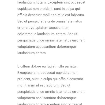
laudantium, totam. Excepteur sint occaecat
cupidatat non proident, sunt in culpa qui
officia deserunt mollit anim id est laborum.
Sed ut perspiciatis unde omnis iste natus
error sit voluptatem accusantium
doloremque laudantium, totam. Sed ut
perspiciatis unde omnis iste natus error sit
voluptatem accusantium doloremque
laudantium, totam.
E cillum dolore eu fugiat nulla pariatur.
Excepteur sint occaecat cupidatat non
proident, sunt in culpa qui officia deserunt
mollit anim id est laborum. Sed ut
perspiciatis unde omnis iste natus error sit
voluptatem accusantium doloremque
laudantium, totam xcepteur sint occaecat