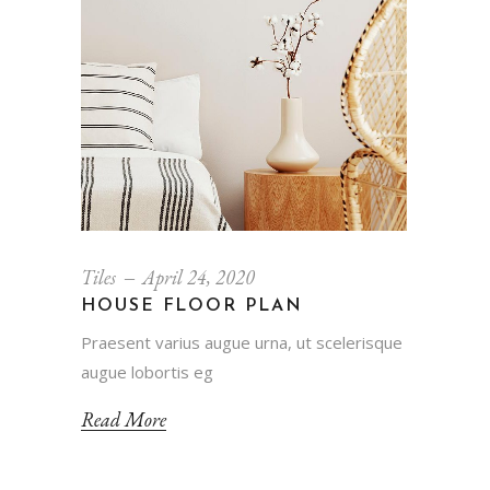
Tiles
April 24, 2020
HOUSE FLOOR PLAN
Praesent varius augue urna, ut scelerisque
augue lobortis eg
Read More