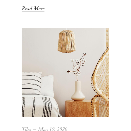
Read More
Tiles
May 19, 2020