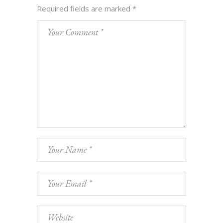
Required fields are marked
*