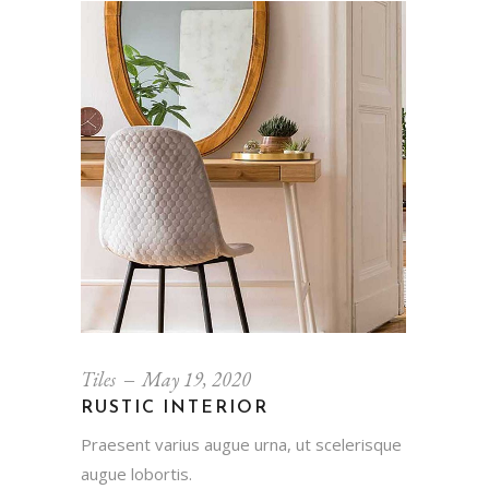
Tiles
May 19, 2020
RUSTIC INTERIOR
Praesent varius augue urna, ut scelerisque
augue lobortis.