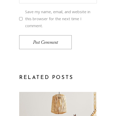
Save my name, email, and website in
this browser for the next time I
comment.
Post Comment
RELATED POSTS