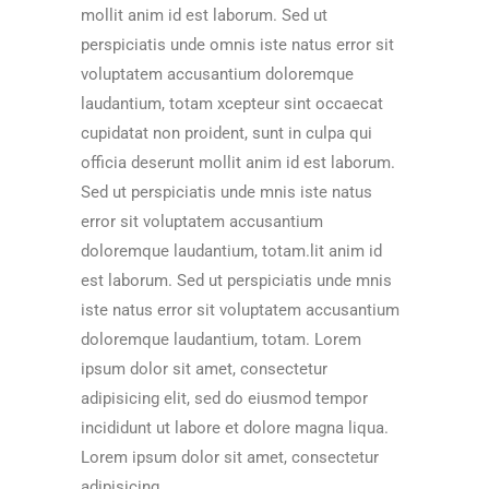
mollit anim id est laborum. Sed ut
perspiciatis unde omnis iste natus error sit
voluptatem accusantium doloremque
laudantium, totam xcepteur sint occaecat
cupidatat non proident, sunt in culpa qui
officia deserunt mollit anim id est laborum.
Sed ut perspiciatis unde mnis iste natus
error sit voluptatem accusantium
doloremque laudantium, totam.lit anim id
est laborum. Sed ut perspiciatis unde mnis
iste natus error sit voluptatem accusantium
doloremque laudantium, totam. Lorem
ipsum dolor sit amet, consectetur
adipisicing elit, sed do eiusmod tempor
incididunt ut labore et dolore magna liqua.
Lorem ipsum dolor sit amet, consectetur
adipisicing.