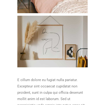
E cillum dolore eu fugiat nulla pariatur.
Excepteur sint occaecat cupidatat non
proident, sunt in culpa qui officia deserunt
mollit anim id est laborum. Sed ut