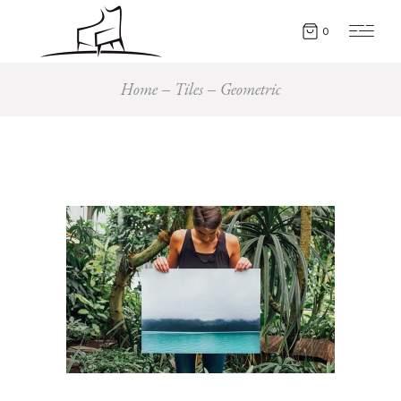
0
Home
Tiles
Geometric